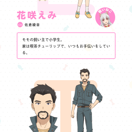
モモの飼い主で小学生。
家は喫茶チューリップで、いつもお手伝いをしてい
る。