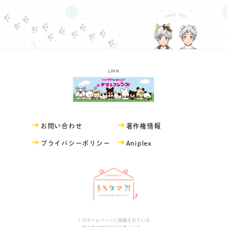
LINK
お問い合わせ
著作権情報
プライバシーポリシー
Aniplex
このホームページに掲載されている