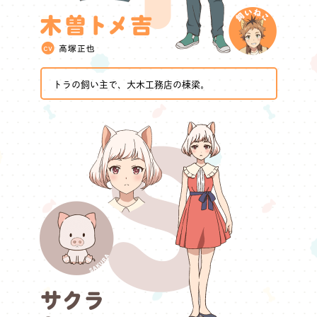
トラの飼い主で、大木工務店の棟梁。