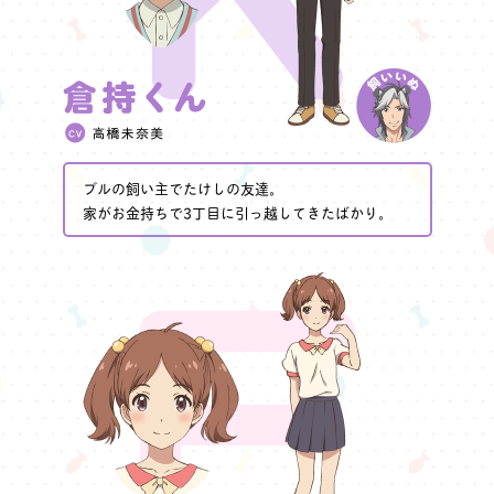
ブルの飼い主でたけしの友達。
家がお金持ちで3丁目に引っ越してきたばかり。