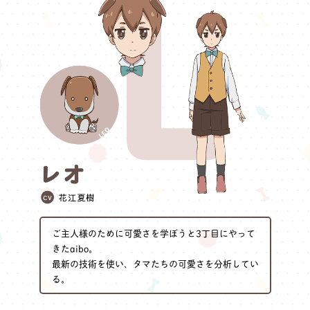
ご主人様のために可愛さを学ぼうと3丁目にやって
きたaibo。
最新の技術を使い、タマたちの可愛さを分析してい
る。