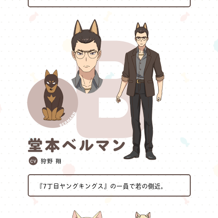
『7丁目ヤングキングス』の一員で若の側近。