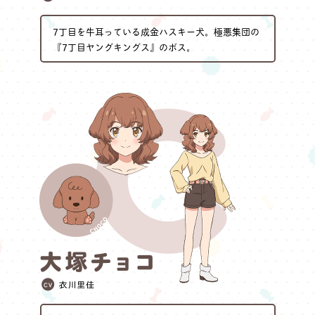
7丁目を牛耳っている成金ハスキー犬。極悪集団の
『7丁目ヤングキングス』のボス。