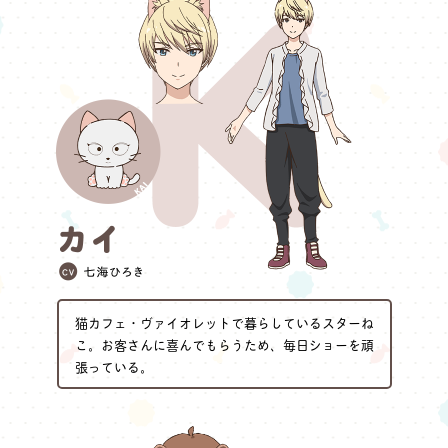
猫カフェ・ヴァイオレットで暮らしているスターね
こ。お客さんに喜んでもらうため、毎日ショーを頑
張っている。