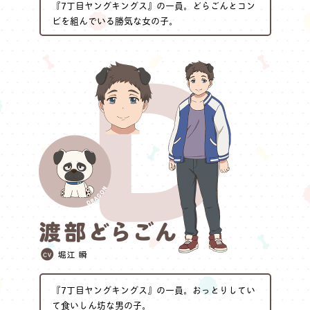
『7丁目ヤングキングス』の一員。どらごんとコン
ビを組んでいる勝気な女の子。
『7丁目ヤングキングス』の一員。おっとりしてい
て食いしん坊な男の子。