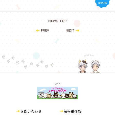
NEWS TOP
PREV
NEXT
LINK
お問い合わせ
著作権情報