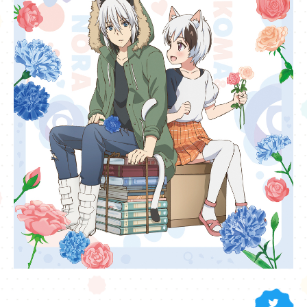
SHARE